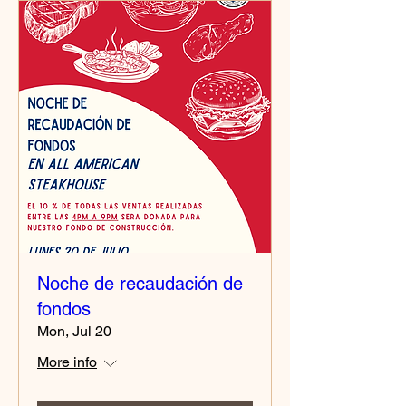
Noche de recaudación de
fondos
Mon, Jul 20
More info