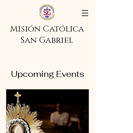
Misión Católica
San Gabriel
Upcoming Events