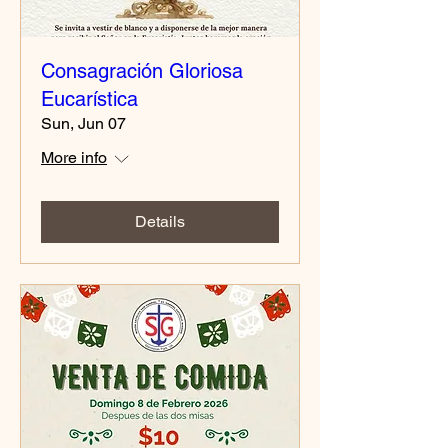
Consagración Gloriosa
Eucarística
Sun, Jun 07
More info
Details