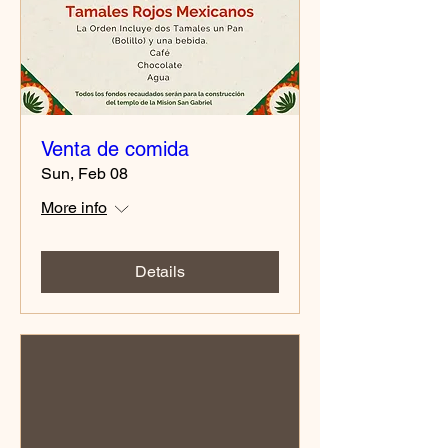
Venta de comida
Sun, Feb 08
More info
Details