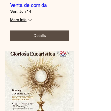
Venta de comida
Sun, Jun 14
More info
Details