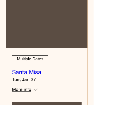
Multiple Dates
Santa Misa
Tue, Jan 27
More info
Details