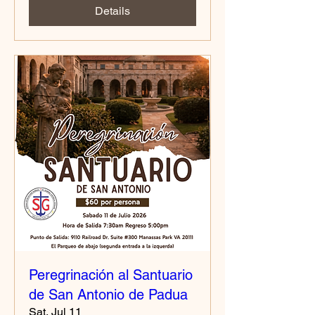
Details
Peregrinación al Santuario
de San Antonio de Padua
Sat, Jul 11